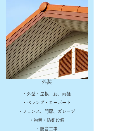
外装
・外壁・屋根、瓦、雨樋
・ベランダ・カーポート
・フェンス、門扉、ガレージ
・物置・防犯設備
・防音工事