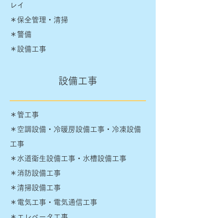
レイ
＊保全管理・清掃
＊警備
＊設備工事
設備工事
＊管工事
＊空調設備・冷暖房設備工事・冷凍設備
工事
＊水道衛生設備工事・水槽設備工事
＊消防設備工事
＊清掃設備工事
＊電気工事・電気通信工事
＊エレベータ工事