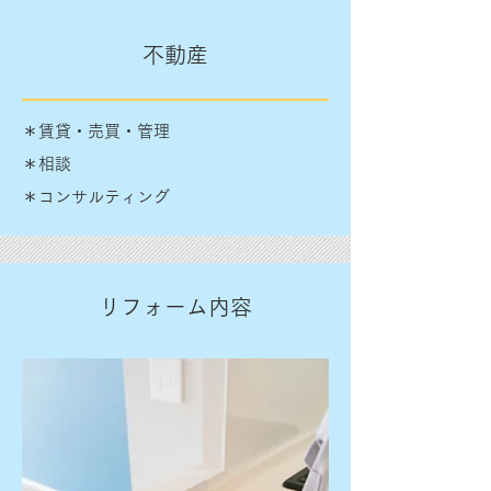
不動産
＊賃貸・売買・管理
＊相談
＊コンサルティング
リフォーム内容