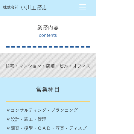
小川工務店
株式会社
​業務内容
contents
住宅・マンション・店舗・ビル・オフィス
営業種目
＊コンサルティング・プランニング
＊設計・施工・管理
＊調査・模型・ＣＡＤ・写真・ディスプ